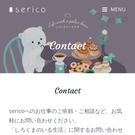
MENU
Contact
Contact
sericoへのお仕事のご依頼・ご相談など、お気
軽にお問い合わせください。
「しろくまのいる生活」に関するお問い合わせ