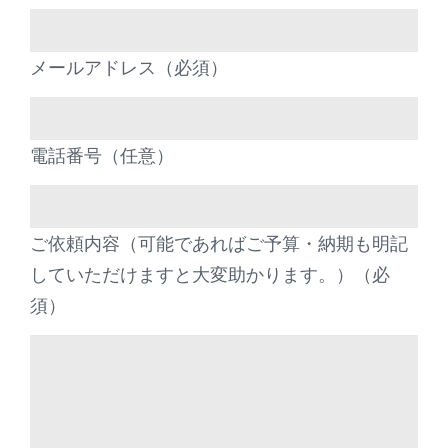
メールアドレス（必須）
電話番号（任意）
ご依頼内容（可能であればご予算・納期も明記
していただけますと大変助かります。）（必
須）