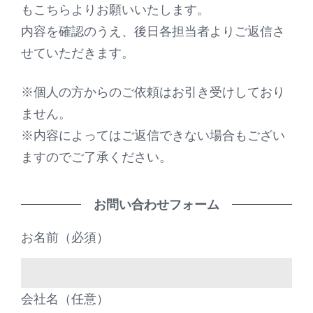
もこちらよりお願いいたします。
内容を確認のうえ、後日各担当者よりご返信さ
せていただきます。
※個人の方からのご依頼はお引き受けしており
ません。
※内容によってはご返信できない場合もござい
ますのでご了承ください。
お問い合わせフォーム
お名前（必須）
会社名（任意）