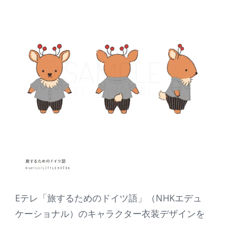
Eテレ「旅するためのドイツ語」（NHKエデュ
ケーショナル）のキャラクター衣装デザインを