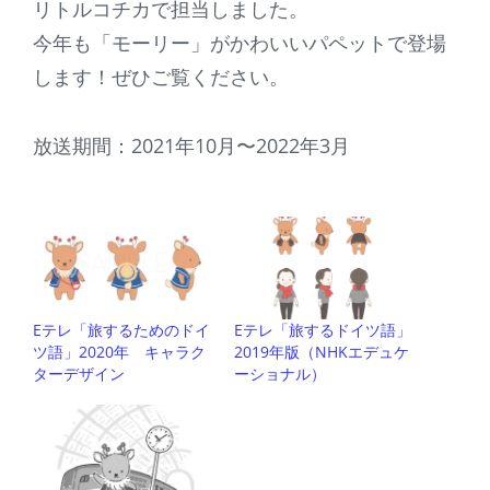
リトルコチカで担当しました。
今年も「モーリー」がかわいいパペットで登場
します！ぜひご覧ください。
放送期間：2021年10月〜2022年3月
Eテレ「旅するためのドイ
Eテレ「旅するドイツ語」
ツ語」2020年 キャラク
2019年版（NHKエデュケ
ターデザイン
ーショナル）